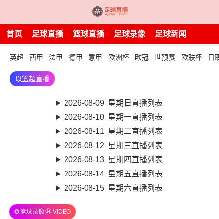
首页
足球直播
篮球直播
足球录像
足球新闻
英超
西甲
法甲
德甲
意甲
欧洲杯
欧冠
世预赛
欧联杯
日
以篮超直播
2026-08-09 星期日直播列表
2026-08-10 星期一直播列表
2026-08-11 星期二直播列表
2026-08-12 星期三直播列表
2026-08-13 星期四直播列表
2026-08-14 星期五直播列表
2026-08-15 星期六直播列表
✪ 篮球录像 ㉔ VIDEO