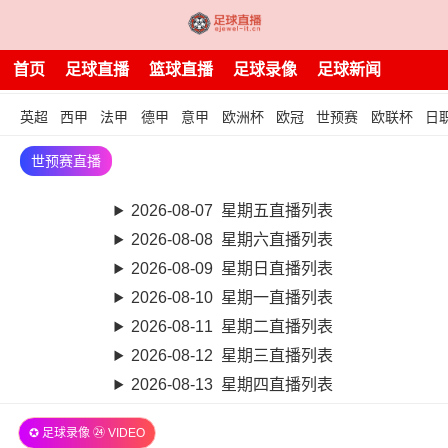
首页
足球直播
篮球直播
足球录像
足球新闻
英超
西甲
法甲
德甲
意甲
欧洲杯
欧冠
世预赛
欧联杯
日
世预赛直播
2026-08-07 星期五直播列表
2026-08-08 星期六直播列表
2026-08-09 星期日直播列表
2026-08-10 星期一直播列表
2026-08-11 星期二直播列表
2026-08-12 星期三直播列表
2026-08-13 星期四直播列表
✪ 足球录像 ㉔ VIDEO