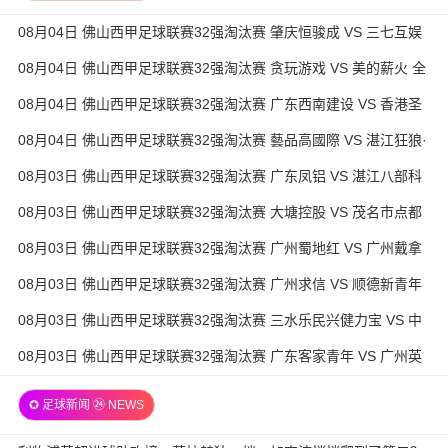
08月04日 佛山西甲足球联赛32强淘汰赛 肇庆恒骏成 VS 三七互娱
全场录像
08月04日 佛山西甲足球联赛32强淘汰赛 贪玩游戏 VS 美的薪火 全
场录像
08月04日 佛山西甲足球联赛32强淘汰赛 广东西南建设 VS 香港圣
徒 全场录像
08月04日 佛山西甲足球联赛32强淘汰赛 藝品高國際 VS 湛江狂狼·
粵辉能源 全场录像
08月03日 佛山西甲足球联赛32强淘汰赛 广东凤铝 VS 湛江八部科
技 全场录像
08月03日 佛山西甲足球联赛32强淘汰赛 大塘控股 VS 茂名市点都
得 全场录像
08月03日 佛山西甲足球联赛32强淘汰赛 广州蜀地红 VS 广州戴拿
模 全场录像
08月03日 佛山西甲足球联赛32强淘汰赛 广州求信 VS 顺德新青年
全场录像
08月03日 佛山西甲足球联赛32强淘汰赛 三水乐民兴健力宝 VS 中
国澳门澳科精英 全场录像
08月03日 佛山西甲足球联赛32强淘汰赛 广东客家青年 VS 广州英
华思力U17 全场录像
✪ 足球新闻 ㉔ NEWS