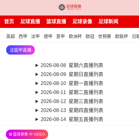
首页
足球直播
篮球直播
足球录像
足球新闻
英超
西甲
法甲
德甲
意甲
欧洲杯
欧冠
世预赛
欧联杯
日
法篮甲直播
2026-08-08 星期六直播列表
2026-08-09 星期日直播列表
2026-08-10 星期一直播列表
2026-08-11 星期二直播列表
2026-08-12 星期三直播列表
2026-08-13 星期四直播列表
2026-08-14 星期五直播列表
✪ 篮球录像 ㉔ VIDEO