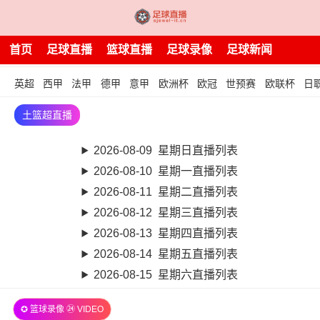
首页
足球直播
篮球直播
足球录像
足球新闻
英超
西甲
法甲
德甲
意甲
欧洲杯
欧冠
世预赛
欧联杯
日
土篮超直播
2026-08-09 星期日直播列表
2026-08-10 星期一直播列表
2026-08-11 星期二直播列表
2026-08-12 星期三直播列表
2026-08-13 星期四直播列表
2026-08-14 星期五直播列表
2026-08-15 星期六直播列表
✪ 篮球录像 ㉔ VIDEO