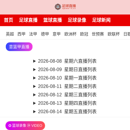
首页
足球直播
篮球直播
足球录像
足球新闻
英超
西甲
法甲
德甲
意甲
欧洲杯
欧冠
世预赛
欧联杯
日
意篮甲直播
2026-08-08 星期六直播列表
2026-08-09 星期日直播列表
2026-08-10 星期一直播列表
2026-08-11 星期二直播列表
2026-08-12 星期三直播列表
2026-08-13 星期四直播列表
2026-08-14 星期五直播列表
✪ 篮球录像 ㉔ VIDEO