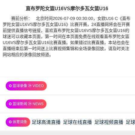
直布罗陀女篮U16VS摩尔多瓦女篮U16
赛前分析： 北京时间2026-07-09 00:30:00，女欧U16 C《直布
罗陀女篮U16VS摩尔多瓦女篮U16》比赛开赛，24直播网将会在开赛
前提供直播信号链接，喜欢直布罗陀女篮U16VS摩尔多瓦女篮U16的
球迷可以收藏本页面，第一时间在本页面免费在线观看直布罗陀女篮
U16VS摩尔多瓦女篮U16比赛直播。如果错过比赛直播，本站也会在
直播结束后第一时间送上比赛视频集锦和全场录像回放，请及时关注
网站相应的录像回放频道。
✪ 篮球录像 ㉔ VIDEO
✪ 篮球新闻 ㉔ NEWS
足球高清直播
足球在线直播
足球视频直播
足
✪ 体育词条