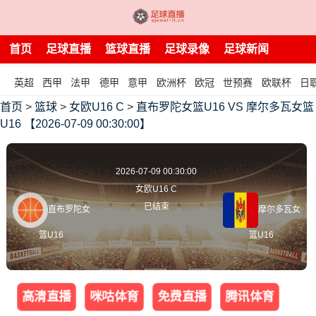
首页
足球直播
篮球直播
足球录像
足球新闻
英超
西甲
法甲
德甲
意甲
欧洲杯
欧冠
世预赛
欧联杯
日
首页
>
篮球
>
女欧U16 C
>
直布罗陀女篮U16 VS 摩尔多瓦女篮
U16 【2026-07-09 00:30:00】
2026-07-09 00:30:00
女欧U16 C
已结束
直布罗陀女
摩尔多瓦女
篮U16
篮U16
高清直播
咪咕体育
免费直播
腾讯体育