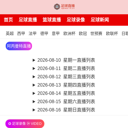
首页
足球直播
篮球直播
足球录像
足球新闻
英超
西甲
法甲
德甲
意甲
欧洲杯
欧冠
世预赛
欧联杯
日
阿丙曼特直播
2026-08-10 星期一直播列表
2026-08-11 星期二直播列表
2026-08-12 星期三直播列表
2026-08-13 星期四直播列表
2026-08-14 星期五直播列表
2026-08-15 星期六直播列表
2026-08-16 星期日直播列表
✪ 足球录像 ㉔ VIDEO