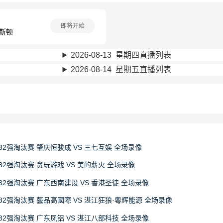
即将开始
登斯顿
2026-08-13 星期四直播列表
2026-08-14 星期五直播列表
32强淘汰赛 肇庆恒骏成 VS 三七互娱 全场录像
32强淘汰赛 贪玩游戏 VS 美的薪火 全场录像
32强淘汰赛 广东西南建设 VS 香港圣徒 全场录像
32强淘汰赛 藝品高國際 VS 湛江狂狼·粵辉能源 全场录像
32强淘汰赛 广东凤铝 VS 湛江八部科技 全场录像