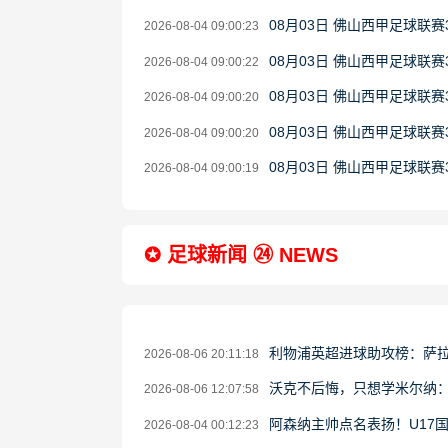
08月03日 佛山西甲足球联赛
2026-08-04 09:00:23
08月03日 佛山西甲足球联赛
2026-08-04 09:00:22
08月03日 佛山西甲足球联赛
2026-08-04 09:00:20
08月03日 佛山西甲足球联
2026-08-04 09:00:20
08月03日 佛山西甲足球联赛
2026-08-04 09:00:19
✪ 足球新闻 ㉔ NEWS
利物浦英超进球助攻榜：萨
2026-08-06 20:11:18
沃克不后悔，只想学米尔纳
2026-08-06 12:07:58
阿森纳主帅点名表扬！U17
2026-08-04 00:12:23