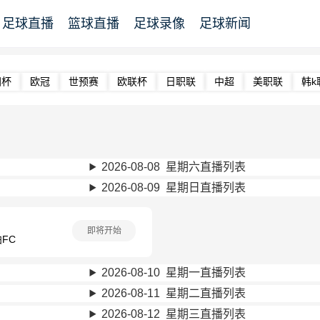
足球直播
篮球直播
足球录像
足球新闻
洲杯
欧冠
世预赛
欧联杯
日职联
中超
美职联
韩k
2026-08-08 星期六直播列表
2026-08-09 星期日直播列表
即将开始
FC
2026-08-10 星期一直播列表
2026-08-11 星期二直播列表
2026-08-12 星期三直播列表