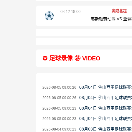
澳威北超
08-12 18:00
韦斯顿劳动熊 VS 亚
✪ 足球录像 ㉔ VIDEO
08月04日 佛山西甲足球联赛
2026-08-05 09:00:26
08月04日 佛山西甲足球联赛
2026-08-05 09:00:26
08月04日 佛山西甲足球联赛
2026-08-05 09:00:23
08月04日 佛山西甲足球联赛
2026-08-05 09:00:23
08月03日 佛山西甲足球联赛
2026-08-04 09:00:23