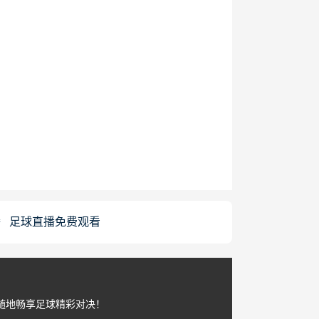
播
足球直播免费观看
随地畅享足球精彩对决！