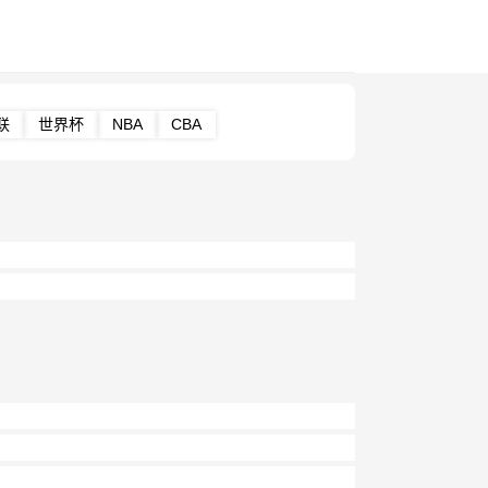
联
世界杯
NBA
CBA