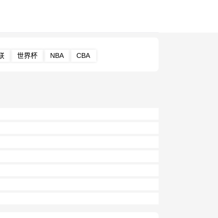
联
世界杯
NBA
CBA