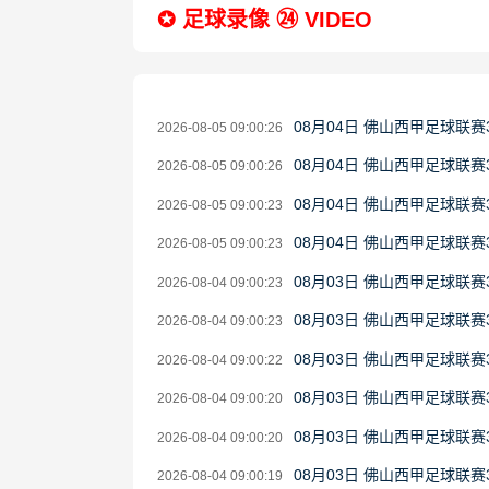
✪ 足球录像 ㉔ VIDEO
08月04日 佛山西甲足球联赛
2026-08-05 09:00:26
08月04日 佛山西甲足球联赛
2026-08-05 09:00:26
08月04日 佛山西甲足球联赛
2026-08-05 09:00:23
08月04日 佛山西甲足球联赛
2026-08-05 09:00:23
08月03日 佛山西甲足球联赛
2026-08-04 09:00:23
08月03日 佛山西甲足球联赛
2026-08-04 09:00:23
08月03日 佛山西甲足球联赛
2026-08-04 09:00:22
08月03日 佛山西甲足球联赛
2026-08-04 09:00:20
08月03日 佛山西甲足球联
2026-08-04 09:00:20
08月03日 佛山西甲足球联赛
2026-08-04 09:00:19