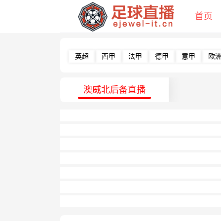
首页
英超
西甲
法甲
德甲
意甲
欧
澳威北后备直播