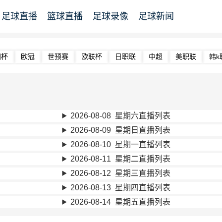
足球直播
篮球直播
足球录像
足球新闻
洲杯
欧冠
世预赛
欧联杯
日职联
中超
美职联
韩k
2026-08-08 星期六直播列表
2026-08-09 星期日直播列表
2026-08-10 星期一直播列表
2026-08-11 星期二直播列表
2026-08-12 星期三直播列表
2026-08-13 星期四直播列表
2026-08-14 星期五直播列表