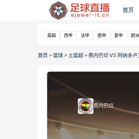
首页
英超
西甲
法甲
德甲
意甲
欧
首页
>
篮球
>
土篮超
>
费内巴切 VS 阿纳多卢艾菲斯
费内巴切