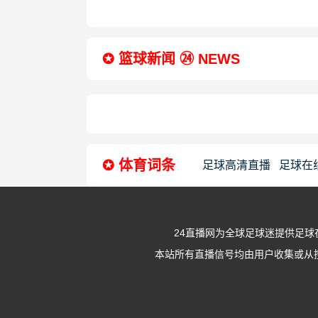
✪ 篮球新闻 ㉔ NEWS
✪ 体育词条
足球高清直播
足球在
24直播网为全球足球迷提供足
本站所有直播信号均由用户收集或从