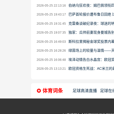
伯纳乌狂欢夜：姆巴佩领衔四
2026-05-25 22:13:16
巴萨首轮报价遭布鲁日回绝 
2026-05-25 19:43:17
克雷桑谈破纪录夜：球迷的
2026-05-25 19:31:45
独家：瓜帅前妻现身曼城告别
2026-05-25 19:07:35
斯科拉里揭秘金球奖投票内
2026-05-25 16:49:03
绿茵场上的较量与温情——
2026-05-25 16:28:26
埃泽动情告白水晶宫：欧冠
2026-05-25 16:06:48
欧冠资格生死战：AC米兰的
2026-05-25 13:13:21
✪ 体育词条
足球高清直播
足球在