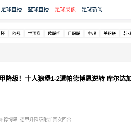
足球直播
篮球直播
足球录像
足球新闻
洲杯
欧冠
世预赛
欧联杯
日职联
中超
美职联
韩k
甲降级！十人狼堡1-2遭帕德博恩逆转 库尔达
帕德博恩
德甲升降级附加赛次回合