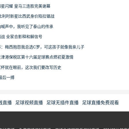
星闪耀 皇马三连胜完美谢幕
比利时新星比西武身价陷拉锯战
呐喊声中，我听见了泰山的传承
战 全家合影释和解信号
幕：梅西抱怨我总选C罗，可这孩子就像我亲儿子
天津港保税区第十六届足球赛点燃初夏激情
奖杯就在眼前，这次我们要改写历史
最后一搏
线直播
足球视频直播
足球无插件直播
足球直播免费观看