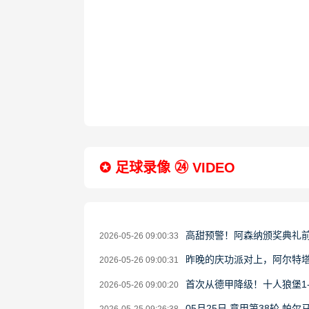
✪ 足球录像 ㉔ VIDEO
高甜预警！阿森纳颁奖典礼
2026-05-26 09:00:33
昨晚的庆功派对上，阿尔特
2026-05-26 09:00:31
首次从德甲降级！十人狼堡1
2026-05-26 09:00:20
05月25日 意甲第38轮 帕尔