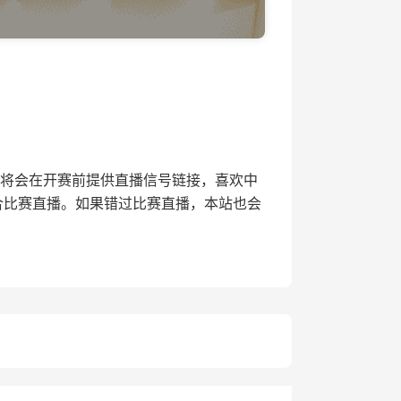
4直播网将会在开赛前提供直播信号链接，喜欢中
合比赛直播。如果错过比赛直播，本站也会