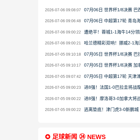
07月06日 世界杯1/8决赛 
2026-07-06 09:08:07
07月06日 中超第17轮 青
2026-07-06 09:06:48
遭绝平！蓉城1-1海牛14分
2026-07-06 09:00:22
哈兰德精彩双响！挪威2-1
2026-07-06 09:00:21
07月05日 世界杯1/8决赛 
2026-07-05 09:10:18
07月05日 世界杯1/8决赛 
2026-07-05 09:10:17
07月05日 中超第17轮 天
2026-07-05 09:07:42
进8强！法国1-0巴拉圭将
2026-07-05 09:00:23
进8强！摩洛哥3-0加拿大将
2026-07-05 09:00:22
逃离垫底！津门虎3-0新鹏城
2026-07-05 09:00:22
✪ 足球新闻 ㉔ NEWS