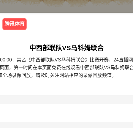
腾讯体育
中西部联队VS马科姆联合
0 07:00:00，美乙《中西部联队VS马科姆联合》比赛开赛，2
本页面，第一时间在本页面免费在线观看中西部联队VS马科姆联
和全场录像回放，请及时关注网站相应的录像回放频道。