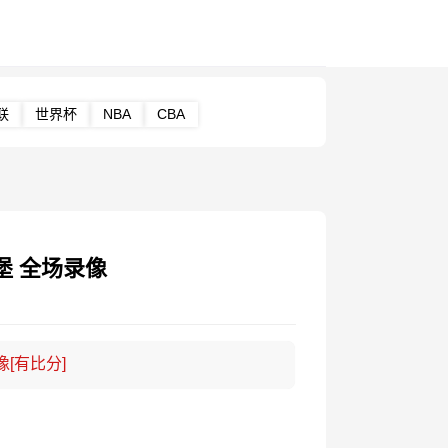
联
世界杯
NBA
CBA
堡 全场录像
像[有比分]