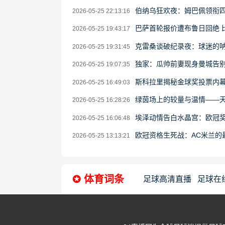
伯纳乌狂欢夜：姆巴佩领衔四
2026-05-25 22:13:16
巴萨首轮报价遭布鲁日回绝 
2026-05-25 19:43:17
克雷桑谈破纪录夜：球迷的
2026-05-25 19:31:45
独家：瓜帅前妻现身曼城告别
2026-05-25 19:07:35
斯科拉里揭秘金球奖投票内
2026-05-25 16:49:03
绿茵场上的较量与温情——
2026-05-25 16:28:26
埃泽动情告白水晶宫：欧冠
2026-05-25 16:06:48
欧冠资格生死战：AC米兰的
2026-05-25 13:13:21
✪ 体育词条
足球高清直播
足球在