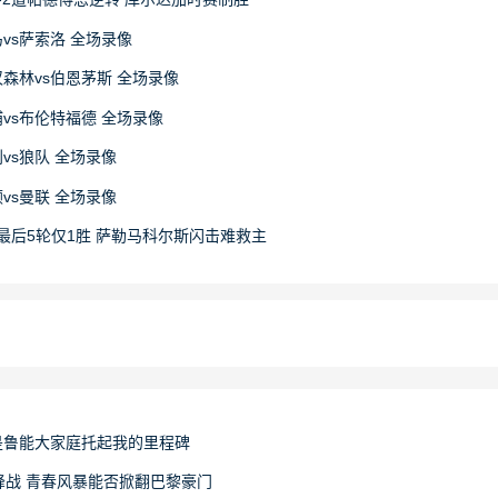
马vs萨索洛 全场录像
丁汉森林vs伯恩茅斯 全场录像
物浦vs布伦特福德 全场录像
利vs狼队 全场录像
顿vs曼联 全场录像
最后5轮仅1胜 萨勒马科尔斯闪击难救主
是鲁能大家庭托起我的里程碑
峰战 青春风暴能否掀翻巴黎豪门