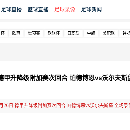
足球直播
篮球直播
足球录像
足球新闻
洲杯
欧冠
世预赛
欧联杯
日职联
中超
美职联
韩k
日 德甲升降级附加赛次回合 帕德博恩vs沃尔夫斯
05月26日 德甲升降级附加赛次回合 帕德博恩vs沃尔夫斯堡 全场录