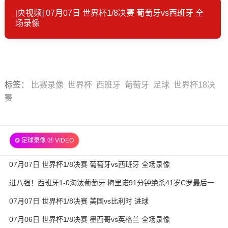
[央视频] 07月07日 世界杯1/8决赛 葡萄牙vs西班牙 全
场录像
标签
：
比赛录像
世界杯
西班牙
葡萄牙
足球
世界杯18决
赛
✪ 足球录像 ㉔ VIDEO
07月07日 世界杯1/8决赛 葡萄牙vs西班牙 全场录像
进八强！西班牙1-0淘汰葡萄牙 梅里诺91分钟绝杀41岁C罗最后一
舞
07月07日 世界杯1/8决赛 美国vs比利时 进球
07月06日 世界杯1/8决赛 墨西哥vs英格兰 全场录像