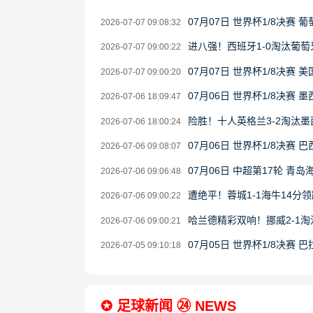
07月07日 世界杯1/8决赛 
2026-07-07 09:08:32
进八强！西班牙1-0淘汰葡萄
2026-07-07 09:00:22
07月07日 世界杯1/8决赛 
2026-07-07 09:00:20
07月06日 世界杯1/8决赛 
2026-07-06 18:09:47
险胜！十人英格兰3-2淘汰
2026-07-06 18:00:24
07月06日 世界杯1/8决赛 
2026-07-06 09:08:07
07月06日 中超第17轮 青
2026-07-06 09:06:48
遭绝平！蓉城1-1海牛14分
2026-07-06 09:00:22
哈兰德精彩双响！挪威2-1
2026-07-06 09:00:21
07月05日 世界杯1/8决赛 
2026-07-05 09:10:18
✪ 足球新闻 ㉔ NEWS