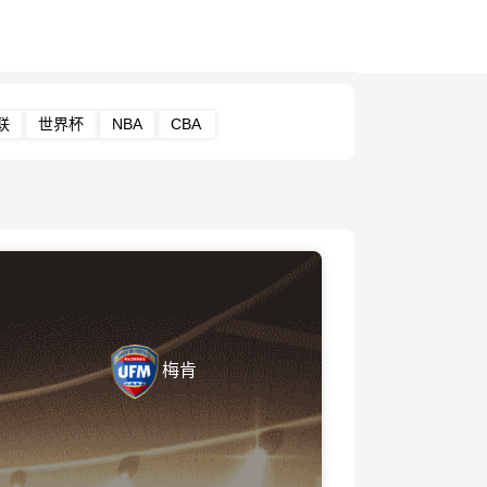
联
世界杯
NBA
CBA
梅肯