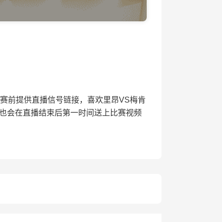
会在开赛前提供直播信号链接，喜欢里昂VS梅肯
站也会在直播结束后第一时间送上比赛视频