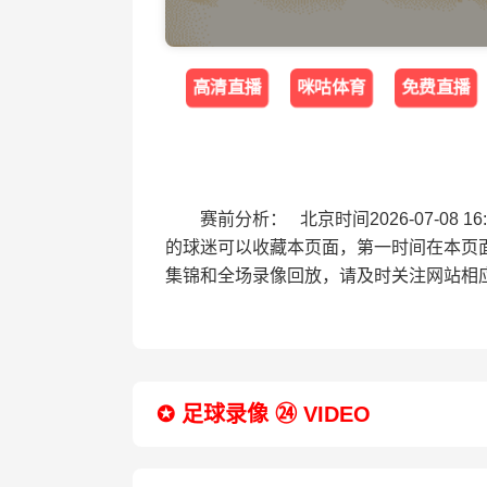
高清直播
咪咕体育
免费直播
赛前分析： 北京时间2026-07-0
的球迷可以收藏本页面，第一时间在本页
集锦和全场录像回放，请及时关注网站相
✪ 足球录像 ㉔ VIDEO