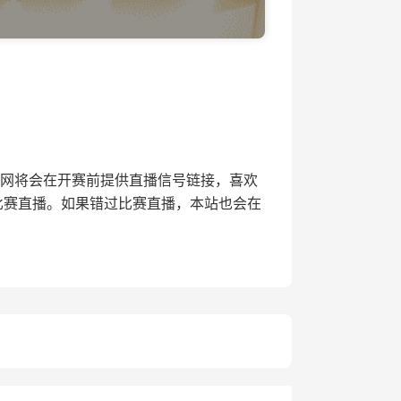
24直播网将会在开赛前提供直播信号链接，喜欢
比赛直播。如果错过比赛直播，本站也会在