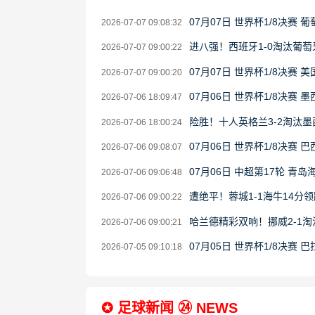
07月07日 世界杯1/8决赛 
2026-07-07 09:08:32
进八强！西班牙1-0淘汰葡萄
2026-07-07 09:00:22
07月07日 世界杯1/8决赛 
2026-07-07 09:00:20
07月06日 世界杯1/8决赛 
2026-07-06 18:09:47
险胜！十人英格兰3-2淘汰
2026-07-06 18:00:24
07月06日 世界杯1/8决赛 
2026-07-06 09:08:07
07月06日 中超第17轮 青
2026-07-06 09:06:48
遭绝平！蓉城1-1海牛14分
2026-07-06 09:00:22
哈兰德精彩双响！挪威2-1
2026-07-06 09:00:21
07月05日 世界杯1/8决赛 
2026-07-05 09:10:18
✪ 足球新闻 ㉔ NEWS