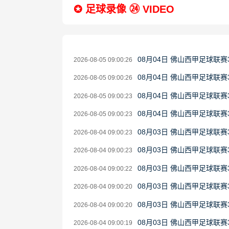
✪ 足球录像 ㉔ VIDEO
08月04日 佛山西甲足球联赛
2026-08-05 09:00:26
08月04日 佛山西甲足球联赛
2026-08-05 09:00:26
08月04日 佛山西甲足球联赛
2026-08-05 09:00:23
08月04日 佛山西甲足球联赛
2026-08-05 09:00:23
08月03日 佛山西甲足球联赛
2026-08-04 09:00:23
08月03日 佛山西甲足球联赛
2026-08-04 09:00:23
08月03日 佛山西甲足球联赛
2026-08-04 09:00:22
08月03日 佛山西甲足球联赛
2026-08-04 09:00:20
08月03日 佛山西甲足球联
2026-08-04 09:00:20
08月03日 佛山西甲足球联赛
2026-08-04 09:00:19