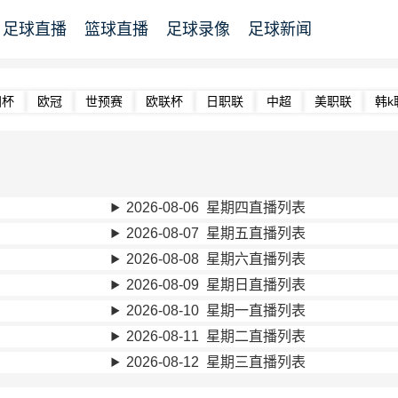
足球直播
篮球直播
足球录像
足球新闻
洲杯
欧冠
世预赛
欧联杯
日职联
中超
美职联
韩k
2026-08-06 星期四直播列表
2026-08-07 星期五直播列表
2026-08-08 星期六直播列表
2026-08-09 星期日直播列表
2026-08-10 星期一直播列表
2026-08-11 星期二直播列表
2026-08-12 星期三直播列表