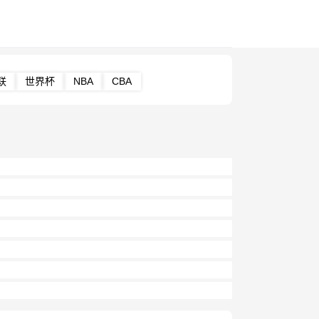
联
世界杯
NBA
CBA