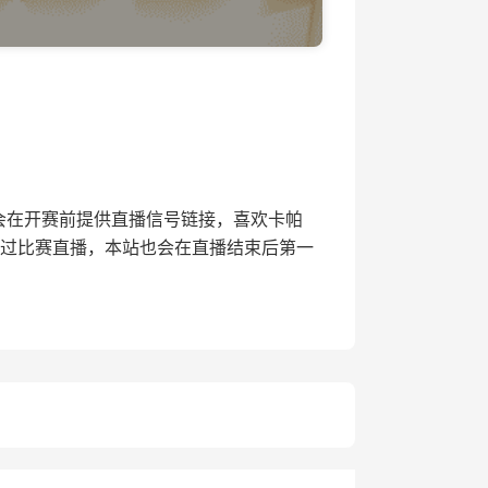
播网将会在开赛前提供直播信号链接，喜欢卡帕
错过比赛直播，本站也会在直播结束后第一