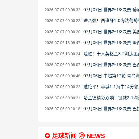
07月07日 世界杯1/8决赛 
2026-07-07 09:08:32
进八强！西班牙1-0淘汰葡萄
2026-07-07 09:00:22
07月07日 世界杯1/8决赛 
2026-07-07 09:00:20
07月06日 世界杯1/8决赛 
2026-07-06 18:09:47
险胜！十人英格兰3-2淘汰
2026-07-06 18:00:24
07月06日 世界杯1/8决赛 
2026-07-06 09:08:07
07月06日 中超第17轮 青
2026-07-06 09:06:48
遭绝平！蓉城1-1海牛14分
2026-07-06 09:00:22
哈兰德精彩双响！挪威2-1
2026-07-06 09:00:21
07月05日 世界杯1/8决赛 
2026-07-05 09:10:18
✪ 足球新闻 ㉔ NEWS