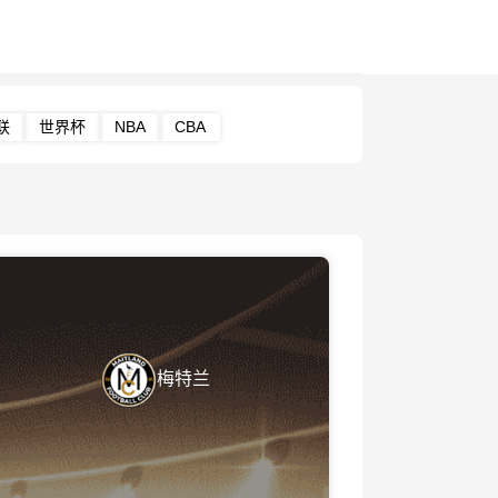
联
世界杯
NBA
CBA
梅特兰