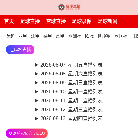
首页
足球直播
篮球直播
足球录像
足球新闻
英超
西甲
法甲
德甲
意甲
欧洲杯
欧冠
世预赛
欧联杯
日
厄瓜杯直播
2026-08-07 星期五直播列表
2026-08-08 星期六直播列表
2026-08-09 星期日直播列表
2026-08-10 星期一直播列表
2026-08-11 星期二直播列表
2026-08-12 星期三直播列表
2026-08-13 星期四直播列表
✪ 足球录像 ㉔ VIDEO