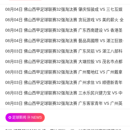
08月04日 佛山西甲足球联赛32强淘汰赛 肇庆恒骏成 VS 三七互娱
全场录像
08月04日 佛山西甲足球联赛32强淘汰赛 贪玩游戏 VS 美的薪火 全
场录像
08月04日 佛山西甲足球联赛32强淘汰赛 广东西南建设 VS 香港圣
徒 全场录像
08月04日 佛山西甲足球联赛32强淘汰赛 藝品高國際 VS 湛江狂狼·
粵辉能源 全场录像
08月03日 佛山西甲足球联赛32强淘汰赛 广东凤铝 VS 湛江八部科
技 全场录像
08月03日 佛山西甲足球联赛32强淘汰赛 大塘控股 VS 茂名市点都
得 全场录像
08月03日 佛山西甲足球联赛32强淘汰赛 广州蜀地红 VS 广州戴拿
模 全场录像
08月03日 佛山西甲足球联赛32强淘汰赛 广州求信 VS 顺德新青年
全场录像
08月03日 佛山西甲足球联赛32强淘汰赛 三水乐民兴健力宝 VS 中
国澳门澳科精英 全场录像
08月03日 佛山西甲足球联赛32强淘汰赛 广东客家青年 VS 广州英
华思力U17 全场录像
✪ 足球新闻 ㉔ NEWS