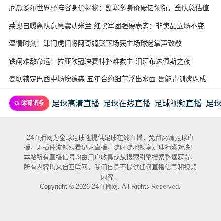
厄瓜多尔世界杯阵容身价揭秘：凯塞多身价破亿领衔，全队总估值
近3.7亿欧
莱奥自曝离队意愿震动米兰 红黑军团强硬表态：非卖品立场不变
温情时刻！津门虎旧将阿奇姆彭下场获主场球迷掌声致敬
铁闸难敌命运！拉亚欧冠决赛神扑难救主 泪洒布达佩斯之夜
曼联锁定巴西中场埃德森 五年合约细节浮出水面 鲁能青训遗珠成
意外赢家
足球高清直播
足球在线直播
足球视频直播
足
✪ 体育词条
24直播网为全球足球迷提供足球在线直播，免费高清足球直
播，无插件流畅观看足球直播，随时随地畅享足球精彩对决！
本站所有直播信号均由用户收集或从搜索引擎搜索整理获得，
所有内容均来自互联网，我们自身不提供任何直播信号和视频
内容。
Copyright © 2026 24直播网. All Rights Reserved.