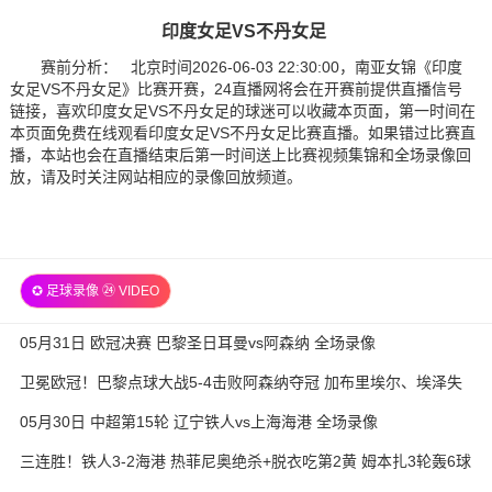
印度女足VS不丹女足
赛前分析： 北京时间2026-06-03 22:30:00，南亚女锦《印度
女足VS不丹女足》比赛开赛，24直播网将会在开赛前提供直播信号
链接，喜欢印度女足VS不丹女足的球迷可以收藏本页面，第一时间在
本页面免费在线观看印度女足VS不丹女足比赛直播。如果错过比赛直
播，本站也会在直播结束后第一时间送上比赛视频集锦和全场录像回
放，请及时关注网站相应的录像回放频道。
✪ 足球录像 ㉔ VIDEO
05月31日 欧冠决赛 巴黎圣日耳曼vs阿森纳 全场录像
卫冕欧冠！巴黎点球大战5-4击败阿森纳夺冠 加布里埃尔、埃泽失
点
05月30日 中超第15轮 辽宁铁人vs上海海港 全场录像
三连胜！铁人3-2海港 热菲尼奥绝杀+脱衣吃第2黄 姆本扎3轮轰6球