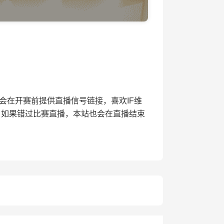
播网将会在开赛前提供直播信号链接，喜欢IF维
。如果错过比赛直播，本站也会在直播结束