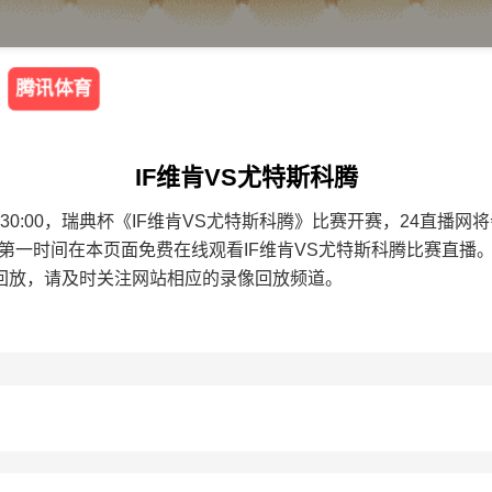
腾讯体育
IF维肯VS尤特斯科腾
 00:30:00，瑞典杯《IF维肯VS尤特斯科腾》比赛开赛，24直
第一时间在本页面免费在线观看IF维肯VS尤特斯科腾比赛直播
回放，请及时关注网站相应的录像回放频道。