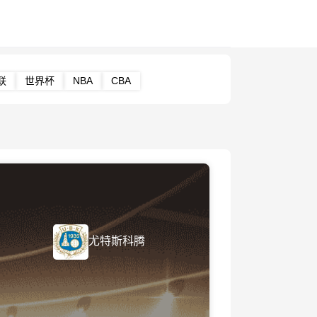
联
世界杯
NBA
CBA
尤特斯科腾