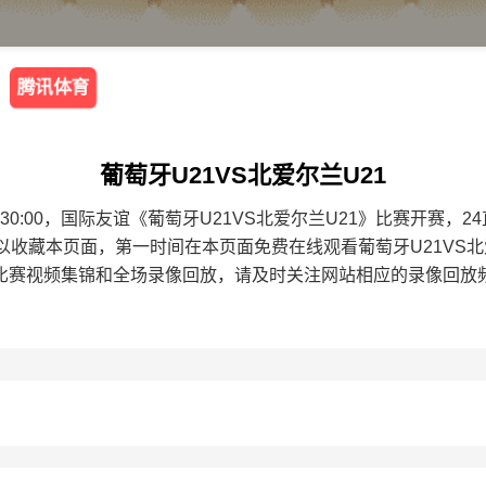
腾讯体育
葡萄牙U21VS北爱尔兰U21
 02:30:00，国际友谊《葡萄牙U21VS北爱尔兰U21》比赛开
可以收藏本页面，第一时间在本页面免费在线观看葡萄牙U21VS
比赛视频集锦和全场录像回放，请及时关注网站相应的录像回放