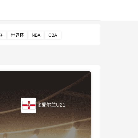
联
世界杯
NBA
CBA
北爱尔兰U21