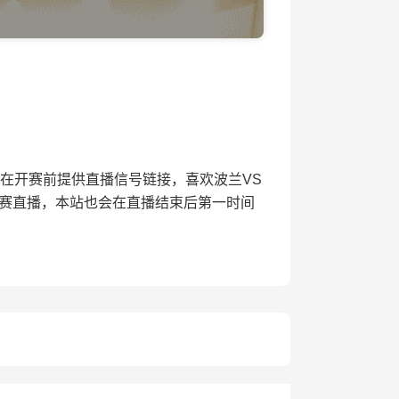
网将会在开赛前提供直播信号链接，喜欢波兰VS
比赛直播，本站也会在直播结束后第一时间