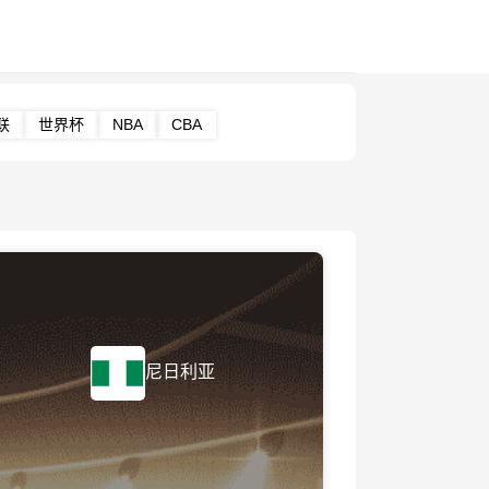
联
世界杯
NBA
CBA
尼日利亚