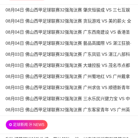
08月04日 佛山西甲足球联赛32强淘汰赛 肇庆恒骏成 VS 三七互娱
全场录像
08月04日 佛山西甲足球联赛32强淘汰赛 贪玩游戏 VS 美的薪火 全
场录像
08月04日 佛山西甲足球联赛32强淘汰赛 广东西南建设 VS 香港圣
徒 全场录像
08月04日 佛山西甲足球联赛32强淘汰赛 藝品高國際 VS 湛江狂狼·
粵辉能源 全场录像
08月03日 佛山西甲足球联赛32强淘汰赛 广东凤铝 VS 湛江八部科
技 全场录像
08月03日 佛山西甲足球联赛32强淘汰赛 大塘控股 VS 茂名市点都
得 全场录像
08月03日 佛山西甲足球联赛32强淘汰赛 广州蜀地红 VS 广州戴拿
模 全场录像
08月03日 佛山西甲足球联赛32强淘汰赛 广州求信 VS 顺德新青年
全场录像
08月03日 佛山西甲足球联赛32强淘汰赛 三水乐民兴健力宝 VS 中
国澳门澳科精英 全场录像
08月03日 佛山西甲足球联赛32强淘汰赛 广东客家青年 VS 广州英
华思力U17 全场录像
✪ 足球新闻 ㉔ NEWS