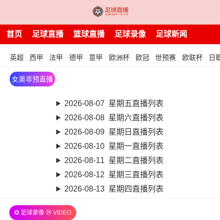
首页
足球直播
篮球直播
足球录像
足球新闻
英超
西甲
法甲
德甲
意甲
欧洲杯
欧冠
世预赛
欧联杯
日
女奥非预直播
2026-08-07 星期五直播列表
2026-08-08 星期六直播列表
2026-08-09 星期日直播列表
2026-08-10 星期一直播列表
2026-08-11 星期二直播列表
2026-08-12 星期三直播列表
2026-08-13 星期四直播列表
✪ 足球录像 ㉔ VIDEO